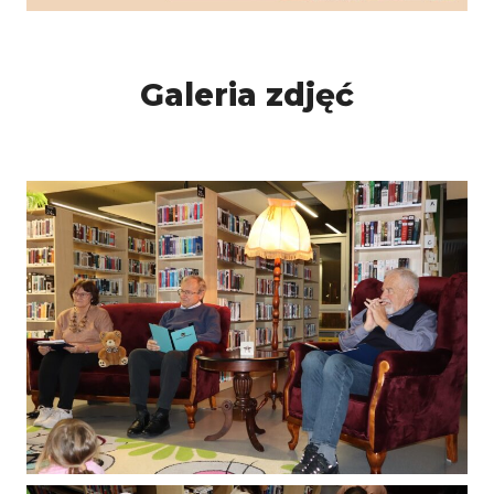
Galeria zdjęć