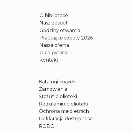
O bibliotece
Nasz zespół
Godziny otwarcia
Pracujące soboty 2026
Nasza oferta
O co pytacie
Kontakt
Katalogi książek
Zamówienia
Statut biblioteki
Regulamin biblioteki
Ochrona małoletnich
Deklaracja dostępności
RODO