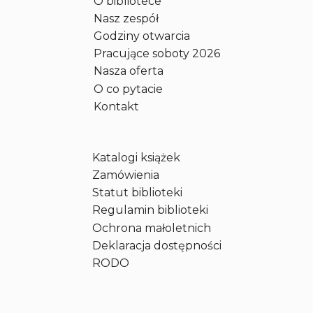
O bibliotece
Nasz zespół
Godziny otwarcia
Pracujące soboty 2026
Nasza oferta
O co pytacie
Kontakt
Katalogi książek
Zamówienia
Statut biblioteki
Regulamin biblioteki
Ochrona małoletnich
Deklaracja dostępności
RODO