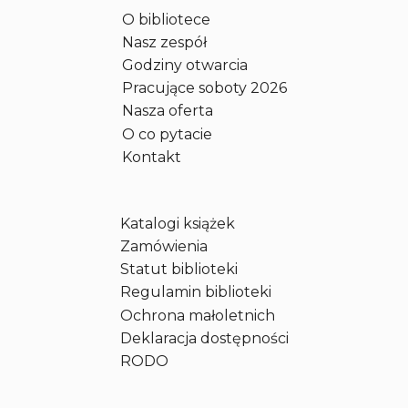
O bibliotece
Nasz zespół
Godziny otwarcia
Pracujące soboty 2026
Nasza oferta
O co pytacie
Kontakt
Katalogi książek
Zamówienia
Statut biblioteki
Regulamin biblioteki
Ochrona małoletnich
Deklaracja dostępności
RODO