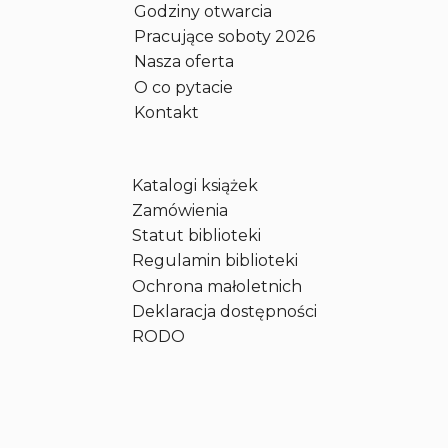
Godziny otwarcia
Pracujące soboty 2026
Nasza oferta
O co pytacie
Kontakt
Katalogi książek
Zamówienia
Statut biblioteki
Regulamin biblioteki
Ochrona małoletnich
Deklaracja dostępności
RODO